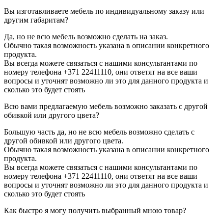
Вы изготавливаете мебель по индивидуальному заказу или
другим габаритам?
Да, но не всю мебель возможно сделать на заказ.
Обычно такая возможность указана в описании конкретного
продукта.
Вы всегда можете связаться с нашими консультантами по
номеру телефона +371 22411110, они ответят на все ваши
вопросы и уточнят возможно ли это для данного продукта и
сколько это будет стоять
Всю вами предлагаемую мебель возможно заказать с другой
обивкой или другого цвета?
Большую часть да, но не всю мебель возможно сделать с
другой обивкой или другого цвета.
Обычно такая возможность указана в описании конкретного
продукта.
Вы всегда можете связаться с нашими консультантами по
номеру телефона +371 22411110, они ответят на все ваши
вопросы и уточнят возможно ли это для данного продукта и
сколько это будет стоять
Как быстро я могу получить выбранный мною товар?