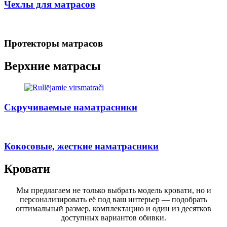
Чехлы для матрасов
Протекторы матрасов
Верхние матрасы
Скручиваемые наматрасники
Кокосовые, жесткие наматрасники
Кровати
Мы предлагаем не только выбрать модель кровати, но и
персонализировать её под ваш интерьер — подобрать
оптимальный размер, комплектацию и один из десятков
доступных вариантов обивки.