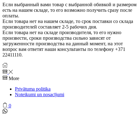
Если выбранный вами товар с выбранной обивкой и размером
есть на нашем складе, то его возможно получить сразу после
оплаты.
Если товара нет на нашем складе, то срок поставки со склада
производителей составляет 2-5 рабочих дня.
Если товара нет на складе производителя, то его нужно
произвести, сроки производства сильно зависят от
загруженности производства на данный момент, на этот
вопрос вам ответят наши консультанты по телефону +371
22411110.
More
Privātuma politika
Noteikumi un nosacījumi
0