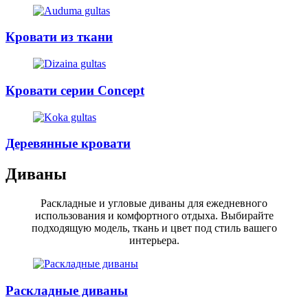
Кровати из ткани
Кровати серии Concept
Деревянные кровати
Диваны
Раскладные и угловые диваны для ежедневного
использования и комфортного отдыха. Выбирайте
подходящую модель, ткань и цвет под стиль вашего
интерьера.
Раскладные диваны