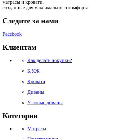
матрасы и кровати,
созданные для максимального комфорта.
Следите за нами
Facebook
Клиентам
Как делать покупки?
Б.У.Ж.
Кровати
Диваны
Угловые диваны
Категории
Матрасы