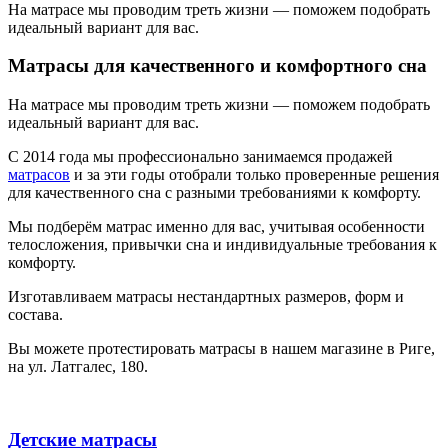
На матрасе мы проводим треть жизни — поможем подобрать
идеальный вариант для вас.
Матрасы для качественного и комфортного сна
На матрасе мы проводим треть жизни — поможем подобрать
идеальный вариант для вас.
С 2014 года мы профессионально занимаемся продажей
матрасов
и за эти годы отобрали только проверенные решения
для качественного сна с разными требованиями к комфорту.
Мы подберём матрас именно для вас, учитывая особенности
телосложения, привычки сна и индивидуальные требования к
комфорту.
Изготавливаем матрасы нестандартных размеров, форм и
состава.
Вы можете протестировать матрасы в нашем магазине в Риге,
на ул. Латгалес, 180.
Детские матрасы