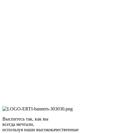
Выспитесь так, как вы
всегда мечтали,
используя наши высококачественные