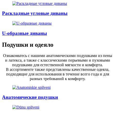
Раскладные угловые диваны
U-образные диваны
Подушки и одеяло
Ознакомьтесь с нашими анатомическими подушками из пены
и латекса, а также с классическими перьевыми и пуховыми
подушками для естественной мягкости и комфорта.
В ассортименте также представлены качественные одеяла,
подходящие для использования в течение всего года и для
разных требований к комфорту.
Анатомические подушки