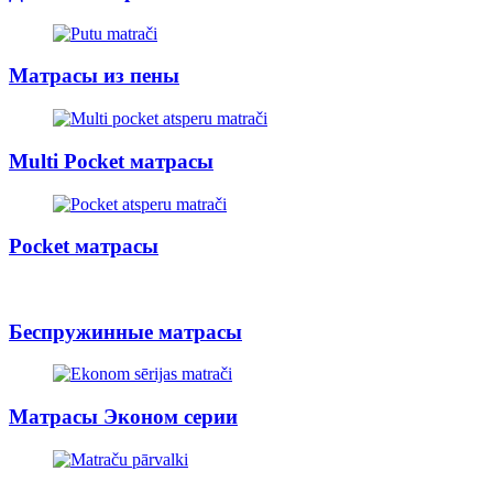
Матрасы из пены
Multi Pocket матрасы
Pocket матрасы
Беспружинные матрасы
Матрасы Эконом серии