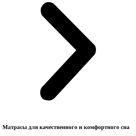
Матрасы для качественного и комфортного сна