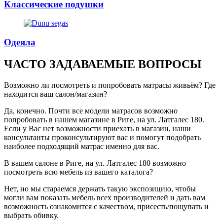
Классические подушки
Одеяла
ЧАСТО ЗАДАВАЕМЫЕ ВОПРОСЫ
Возможно ли посмотреть и попробовать матрасы живьём? Где
находится ваш салон/магазин?
Да, конечно. Почти все модели матрасов возможно
попробовать в нашем магазине в Риге, на ул. Латгалес 180.
Если у Вас нет возможности приехать в магазин, наши
консультанты проконсультируют вас и помогут подобрать
наиболее подходящий матрас именно для вас.
В вашем салоне в Риге, на ул. Латгалес 180 возможно
посмотреть всю мебель из вашего каталога?
Нет, но мы стараемся держать такую экспозицию, чтобы
могли вам показать мебель всех производителей и дать вам
возможность ознакомится с качеством, присесть/пощупать и
выбрать обивку.